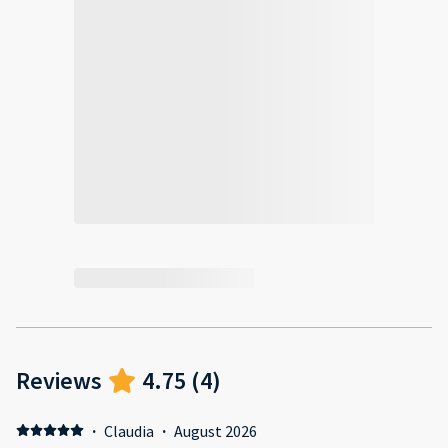
Reviews
4.75
(
4
)
·
Claudia
·
August 2026